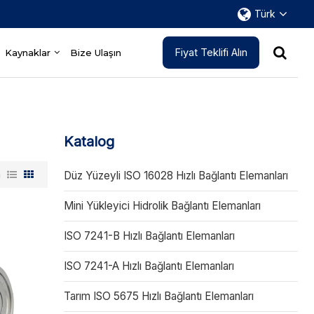
Türk
Fiyat Teklifi Alın
Kaynaklar
Bize Ulaşın
Katalog
m
Düz Yüzeyli ISO 16028 Hızlı Bağlantı Elemanları
Mini Yükleyici Hidrolik Bağlantı Elemanları
ISO 7241-B Hızlı Bağlantı Elemanları
ISO 7241-A Hızlı Bağlantı Elemanları
Tarım ISO 5675 Hızlı Bağlantı Elemanları