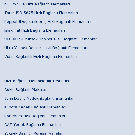
ISO 7241-A Hızlı Bağlantı Elemanları
Tarım ISO 5675 Hızlı Bağlantı Elemanları
Poppet (Değiştirilebilir) Hızlı Bağlantı Elemanları
Islak Hat Hızlı Bağlantı Elemanları
10.000 PSI Yüksek Basınçlı Hızlı Bağlantı Elemanları
Ultra Yüksek Basınçlı Hızlı Bağlantı Elemanları
Vidalı Bağlantılı Hızlı Bağlantı Elemanları
Hızlı Bağlantı Elemanlarını Test Edin
Çoklu Bağlantı Plakaları
John Deere Yedek Bağlantı Elemanları
Kubota Yedek Bağlantı Elemanları
Bobcat Yedek Bağlantı Elemanları
CAT Yedek Bağlantı Elemanları
Yüksek Basınçlı Küresel Vanalar