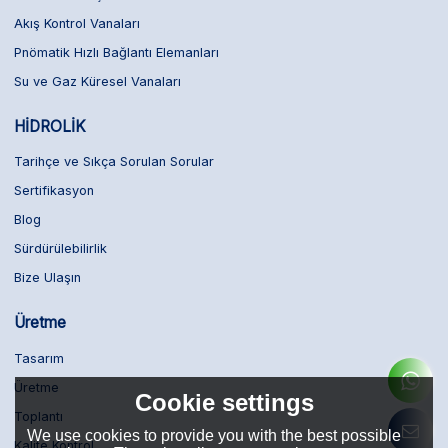
Akış Kontrol Vanaları
Pnömatik Hızlı Bağlantı Elemanları
Su ve Gaz Küresel Vanaları
HİDROLİK
Tarihçe ve Sıkça Sorulan Sorular
Sertifikasyon
Blog
Sürdürülebilirlik
Bize Ulaşın
Üretme
Tasarım
Üretme
Cookie settings
Toplantı
We use cookies to provide you with the best possible
Kalite Kontrol